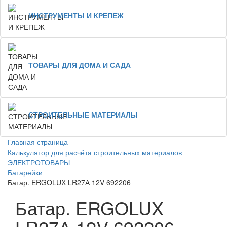
ИНСТРУМЕНТЫ И КРЕПЕЖ
ТОВАРЫ ДЛЯ ДОМА И САДА
СТРОИТЕЛЬНЫЕ МАТЕРИАЛЫ
Главная страница
Калькулятор для расчёта строительных материалов
ЭЛЕКТРОТОВАРЫ
Батарейки
Батар. ERGOLUX LR27А 12V 692206
Батар. ERGOLUX