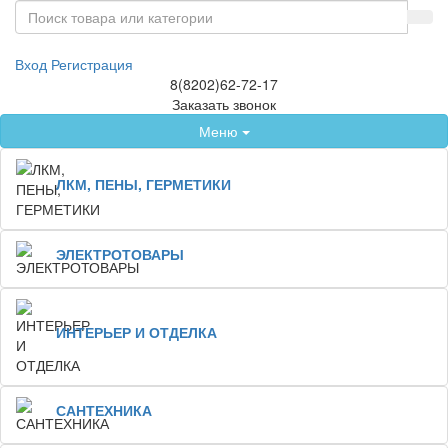
Вход
Регистрация
8(8202)62-72-17
Заказать звонок
Меню
ЛКМ, ПЕНЫ, ГЕРМЕТИКИ
ЭЛЕКТРОТОВАРЫ
ИНТЕРЬЕР И ОТДЕЛКА
САНТЕХНИКА