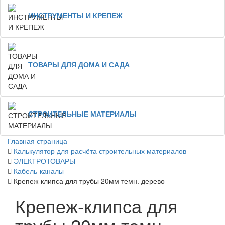
ИНСТРУМЕНТЫ И КРЕПЕЖ
ТОВАРЫ ДЛЯ ДОМА И САДА
СТРОИТЕЛЬНЫЕ МАТЕРИАЛЫ
Главная страница
Калькулятор для расчёта строительных материалов
ЭЛЕКТРОТОВАРЫ
Кабель-каналы
Крепеж-клипса для трубы 20мм темн. дерево
Крепеж-клипса для