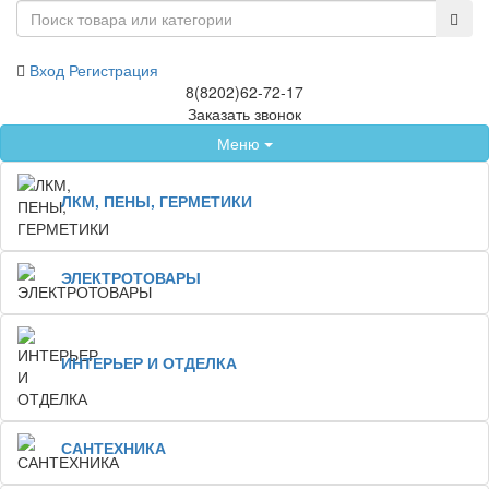
Вход
Регистрация
8(8202)62-72-17
Заказать звонок
Меню
ЛКМ, ПЕНЫ, ГЕРМЕТИКИ
ЭЛЕКТРОТОВАРЫ
ИНТЕРЬЕР И ОТДЕЛКА
САНТЕХНИКА