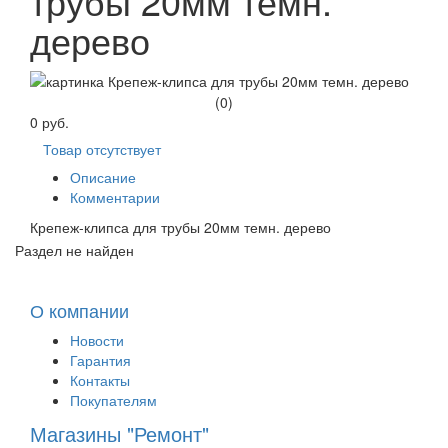
трубы 20мм темн.
дерево
(0)
0 руб.
Товар отсутствует
Описание
Комментарии
Крепеж-клипса для трубы 20мм темн. дерево
Раздел не найден
О компании
Новости
Гарантия
Контакты
Покупателям
Магазины "Ремонт"