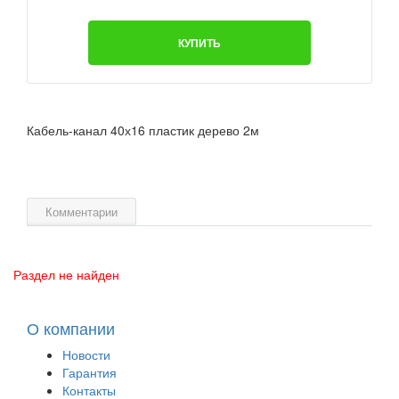
КУПИТЬ
Кабель-канал 40х16 пластик дерево 2м
Комментарии
Раздел не найден
О компании
Новости
Гарантия
Контакты