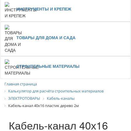
ИНСТРУМЕНТЫ И КРЕПЕЖ
ТОВАРЫ ДЛЯ ДОМА И САДА
СТРОИТЕЛЬНЫЕ МАТЕРИАЛЫ
Главная страница
Калькулятор для расчёта строительных материалов
ЭЛЕКТРОТОВАРЫ
Кабель-каналы
Кабель-канал 40х16 пластик дерево 2м
Кабель-канал 40х16