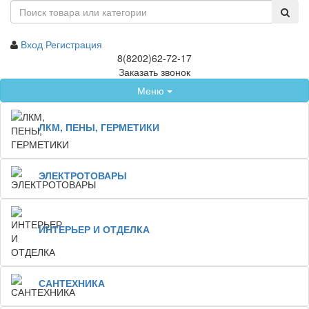
Вход
Регистрация
8(8202)62-72-17
Заказать звонок
Меню
ЛКМ, ПЕНЫ, ГЕРМЕТИКИ
ЭЛЕКТРОТОВАРЫ
ИНТЕРЬЕР И ОТДЕЛКА
САНТЕХНИКА