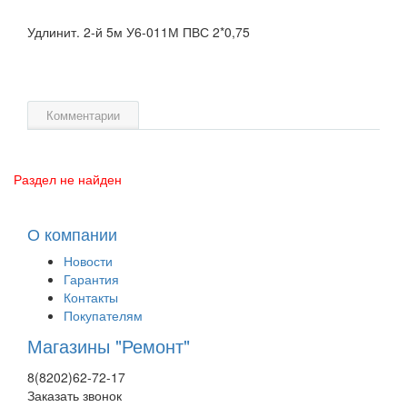
Удлинит. 2-й 5м У6-011М ПВС 2*0,75
Комментарии
Раздел не найден
О компании
Новости
Гарантия
Контакты
Покупателям
Магазины "Ремонт"
8(8202)62-72-17
Заказать звонок