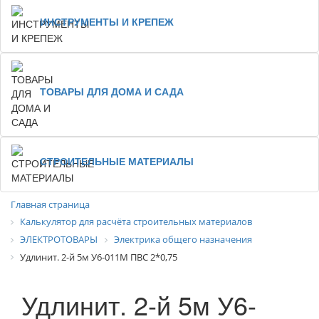
ИНСТРУМЕНТЫ И КРЕПЕЖ
ТОВАРЫ ДЛЯ ДОМА И САДА
СТРОИТЕЛЬНЫЕ МАТЕРИАЛЫ
Главная страница
Калькулятор для расчёта строительных материалов
ЭЛЕКТРОТОВАРЫ
Электрика общего назначения
Удлинит. 2-й 5м У6-011М ПВС 2*0,75
Удлинит. 2-й 5м У6-