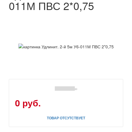
011М ПВС 2*0,75
(0)
0 руб.
ТОВАР ОТСУТСТВУЕТ