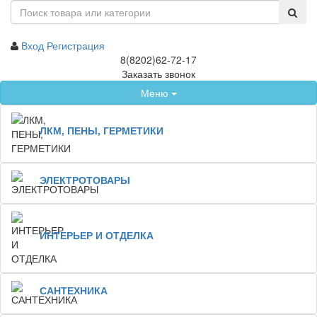
Вход
Регистрация
8(8202)62-72-17
Заказать звонок
Меню
ЛКМ, ПЕНЫ, ГЕРМЕТИКИ
ЭЛЕКТРОТОВАРЫ
ИНТЕРЬЕР И ОТДЕЛКА
САНТЕХНИКА