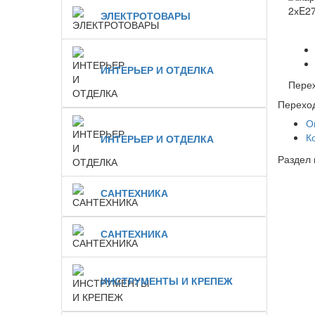
ЭЛЕКТРОТОВАРЫ
ИНТЕРЬЕР И ОТДЕЛКА
Перех
Переход
О
К
ИНТЕРЬЕР И ОТДЕЛКА
Раздел 
САНТЕХНИКА
САНТЕХНИКА
ИНСТРУМЕНТЫ И КРЕПЕЖ