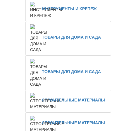
ИНСТРУМЕНТЫ И КРЕПЕЖ
ТОВАРЫ ДЛЯ ДОМА И САДА
ТОВАРЫ ДЛЯ ДОМА И САДА
СТРОИТЕЛЬНЫЕ МАТЕРИАЛЫ
СТРОИТЕЛЬНЫЕ МАТЕРИАЛЫ