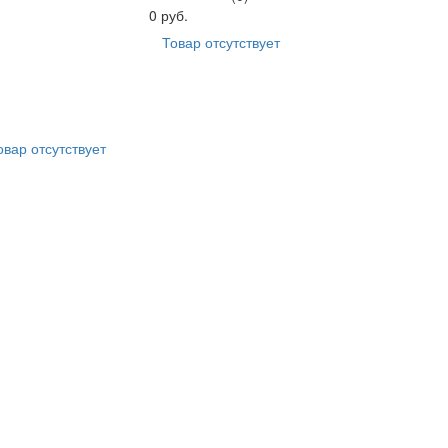
0 руб.
Товар отсутствует
овар отсутствует