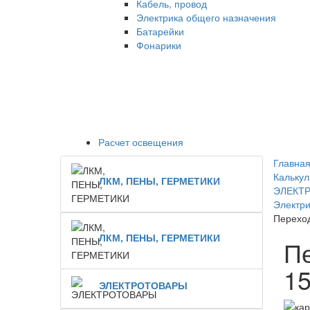
Кабель, провод
Электрика общего назначения
Батарейки
Фонарики
Расчет освещения
Главная
Калькул
ЛКМ, ПЕНЫ, ГЕРМЕТИКИ
ЭЛЕКТ
Электри
Переход
ЛКМ, ПЕНЫ, ГЕРМЕТИКИ
Пе
1
ЭЛЕКТРОТОВАРЫ