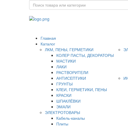
Главная
Каталог
ЛКМ, ПЕНЫ, ГЕРМЕТИКИ
Э
КОЛЕР ПАСТЫ, ДЕКОРАТОРЫ
МАСТИКИ
ЛАКИ
РАСТВОРИТЕЛИ
АНТИСЕПТИКИ
И
ГРУНТЫ
КЛЕИ, ГЕРМЕТИКИ, ПЕНЫ
КРАСКИ
ШПАКЛЁВКИ
ЭМАЛИ
ЭЛЕКТРОТОВАРЫ
Кабель-каналы
Плиты