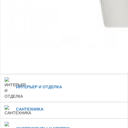
ИНТЕРЬЕР И ОТДЕЛКА
САНТЕХНИКА