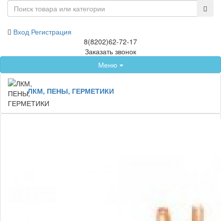
Вход
Регистрация
8(8202)62-72-17
Заказать звонок
Меню
ЛКМ, ПЕНЫ, ГЕРМЕТИКИ