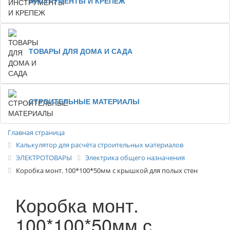
ИНСТРУМЕНТЫ И КРЕПЕЖ
ТОВАРЫ ДЛЯ ДОМА И САДА
СТРОИТЕЛЬНЫЕ МАТЕРИАЛЫ
Главная страница
Калькулятор для расчёта строительных материалов
ЭЛЕКТРОТОВАРЫ
Электрика общего назначения
Коробка монт. 100*100*50мм с крышкой для полых стен
Коробка монт.
100*100*50мм с