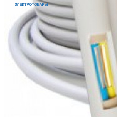
ЭЛЕКТРОТОВАРЫ