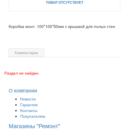
ТОВАР ОТСУТСТВУЕТ
Коробка монт. 100*100*50мм с крышкой для полых стен
Комментарии
Раздел не найден
О компании
Новости
Гарантия
Контакты
Покупателям
Магазины "Ремонт"