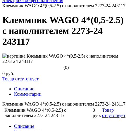
Электрика общего назначения
Клеммник WAGO 4*(0,5-2.5) с наполнителем 2273-24 243117
Клеммник WAGO 4*(0,5-2.5)
с наполнителем 2273-24
243117
(0)
0 руб.
Товар отсутствует
Описание
Комментарии
Клеммник WAGO 4*(0,5-2.5) с наполнителем 2273-24 243117
Клеммник WAGO 4*(0,5-2.5) с
0
Товар
наполнителем 2273-24 243117
руб.
отсутствует
Описание