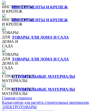
ИНСТРУМЕНТЫ И КРЕПЕЖ
ИНСТРУМЕНТЫ И КРЕПЕЖ
ТОВАРЫ ДЛЯ ДОМА И САДА
ТОВАРЫ ДЛЯ ДОМА И САДА
СТРОИТЕЛЬНЫЕ МАТЕРИАЛЫ
СТРОИТЕЛЬНЫЕ МАТЕРИАЛЫ
Главная страница
Калькулятор для расчёта строительных материалов
ЭЛЕКТРОТОВАРЫ