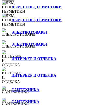
ЛКМ, ПЕНЫ, ГЕРМЕТИКИ
ЛКМ, ПЕНЫ, ГЕРМЕТИКИ
ЭЛЕКТРОТОВАРЫ
ЭЛЕКТРОТОВАРЫ
ИНТЕРЬЕР И ОТДЕЛКА
ИНТЕРЬЕР И ОТДЕЛКА
САНТЕХНИКА
САНТЕХНИКА