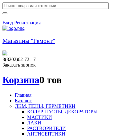
Вход
Регистрация
Магазины "Ремонт"
8(8202)62-72-17
Заказать звонок
Корзина
0 тов
Главная
Каталог
ЛКМ, ПЕНЫ, ГЕРМЕТИКИ
КОЛЕР ПАСТЫ, ДЕКОРАТОРЫ
МАСТИКИ
ЛАКИ
РАСТВОРИТЕЛИ
АНТИСЕПТИКИ