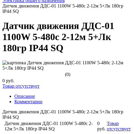
Электрика общего назначения
Датчик движения ДДС-01 1100W 5-480с 2-12м 5+Лк 180гр
IP44 SQ
Датчик движения ДДС-01
1100W 5-480с 2-12м 5+Лк
180гр IP44 SQ
(0)
0 руб.
Товар отсутствует
Описание
Комментарии
Датчик движения ДДС-01 1100W 5-480с 2-12м 5+Лк 180гр
IP44 SQ
Датчик движения ДДС-01 1100W 5-480с 2-
0
Товар
12м 5+Лк 180гр IP44 SQ
руб.
отсутствует