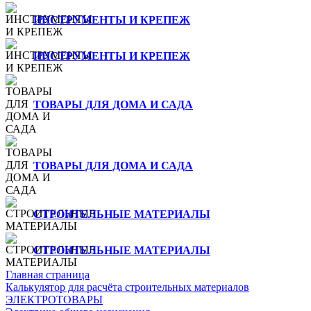
ИНСТРУМЕНТЫ И КРЕПЕЖ
ИНСТРУМЕНТЫ И КРЕПЕЖ
ТОВАРЫ ДЛЯ ДОМА И САДА
ТОВАРЫ ДЛЯ ДОМА И САДА
СТРОИТЕЛЬНЫЕ МАТЕРИАЛЫ
СТРОИТЕЛЬНЫЕ МАТЕРИАЛЫ
Главная страница
Калькулятор для расчёта строительных материалов
ЭЛЕКТРОТОВАРЫ