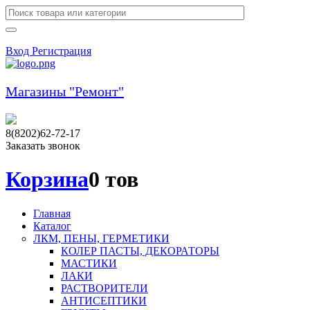
Вход
Регистрация
Магазины "Ремонт"
8(8202)62-72-17
Заказать звонок
Корзина
0 тов
Главная
Каталог
ЛКМ, ПЕНЫ, ГЕРМЕТИКИ
КОЛЕР ПАСТЫ, ДЕКОРАТОРЫ
МАСТИКИ
ЛАКИ
РАСТВОРИТЕЛИ
АНТИСЕПТИКИ