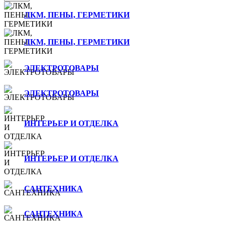
ЛКМ, ПЕНЫ, ГЕРМЕТИКИ
ЛКМ, ПЕНЫ, ГЕРМЕТИКИ
ЭЛЕКТРОТОВАРЫ
ЭЛЕКТРОТОВАРЫ
ИНТЕРЬЕР И ОТДЕЛКА
ИНТЕРЬЕР И ОТДЕЛКА
САНТЕХНИКА
САНТЕХНИКА