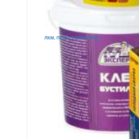
ЛКМ, ПЕНЫ, ГЕРМЕТИКИ