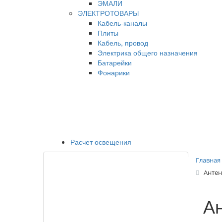
ЭМАЛИ
ЭЛЕКТРОТОВАРЫ
Кабель-каналы
Плиты
Кабель, провод
Электрика общего назначения
Батарейки
Фонарики
Расчет освещения
Главная
Антен
Ан