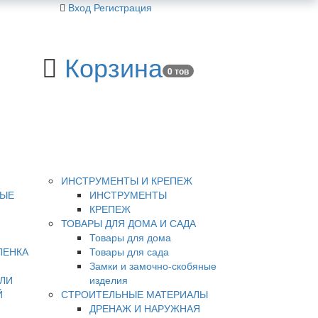
Вход
Регистрация
Корзина
0 тов
ИНСТРУМЕНТЫ И КРЕПЕЖ
НЫЕ
ИНСТРУМЕНТЫ
КРЕПЕЖ
ТОВАРЫ ДЛЯ ДОМА И САДА
Товары для дома
ЛЕНКА
Товары для сада
Замки и замочно-скобяные
ЛИ
изделия
Й
СТРОИТЕЛЬНЫЕ МАТЕРИАЛЫ
ДРЕНАЖ И НАРУЖНАЯ