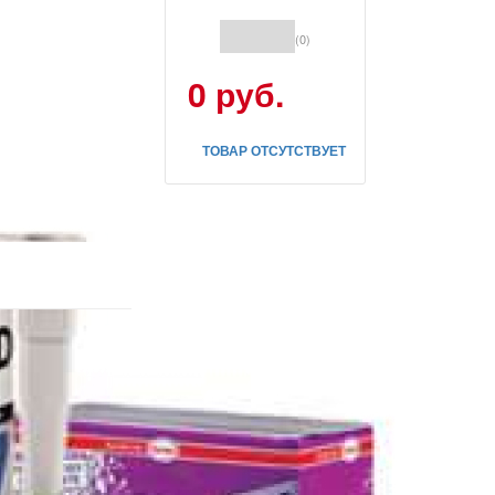
(0)
0 руб.
ТОВАР ОТСУТСТВУЕТ