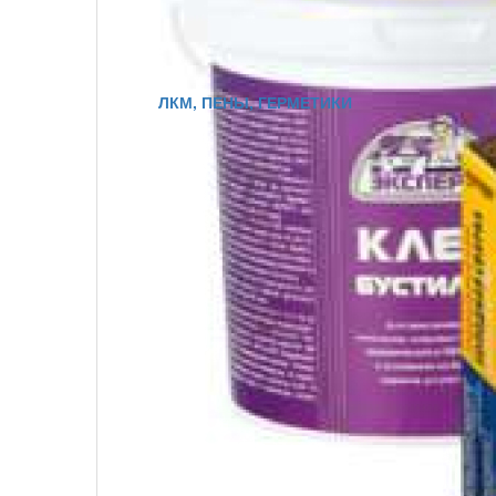
ЛКМ, ПЕНЫ, ГЕРМЕТИКИ