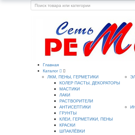
Главная
Каталог
ЛКМ, ПЕНЫ, ГЕРМЕТИКИ
Э
КОЛЕР ПАСТЫ, ДЕКОРАТОРЫ
МАСТИКИ
ЛАКИ
РАСТВОРИТЕЛИ
АНТИСЕПТИКИ
И
ГРУНТЫ
КЛЕИ, ГЕРМЕТИКИ, ПЕНЫ
КРАСКИ
ШПАКЛЁВКИ