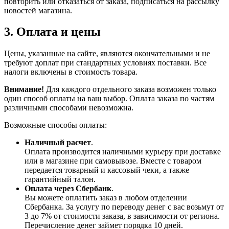
повторить или отказаться от заказа, подписаться на рассылку
новостей магазина.
3. Оплата и цены
Цены, указанные на сайте, являются окончательными и не
требуют доплат при стандартных условиях поставки. Все
налоги включены в стоимость товара.
Внимание!
Для каждого отдельного заказа возможен только
один способ оплаты на ваш выбор. Оплата заказа по частям
различными способами невозможна.
Возможные способы оплаты:
Наличный расчет
.
Оплата производится наличными курьеру при доставке
или в магазине при самовывозе. Вместе с товаром
передается товарный и кассовый чеки, а также
гарантийный талон.
Оплата через Сбербанк
.
Вы можете оплатить заказ в любом отделении
Сбербанка. За услугу по переводу денег с вас возьмут от
3 до 7% от стоимости заказа, в зависимости от региона.
Перечисление денег займет порядка 10 дней.