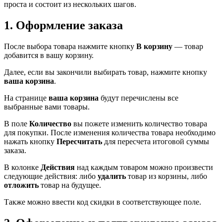
проста и состоит из нескольких шагов.
1. Оформление заказа
После выбора товара нажмите кнопку
В корзину
— товар
добавится в вашу корзину.
Далее, если вы закончили выбирать товар, нажмите кнопку
ваша корзина
.
На странице
ваша корзина
будут перечислены все
выбранные вами товары.
В поле
Количество
вы пожете изменить количество товара
для покупки. После изменения количества товара необходимо
нажать кнопку
Пересчитать
для пересчета итоговой суммы
заказа.
В колонке
Действия
над каждым товаром можно произвести
следующие действия: либо
удалить
товар из корзины, либо
отложить
товар на будущее.
Также можно ввести код скидки в соответствующее поле.