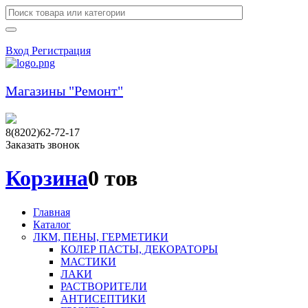
Вход
Регистрация
Магазины "Ремонт"
8(8202)62-72-17
Заказать звонок
Корзина
0 тов
Главная
Каталог
ЛКМ, ПЕНЫ, ГЕРМЕТИКИ
КОЛЕР ПАСТЫ, ДЕКОРАТОРЫ
МАСТИКИ
ЛАКИ
РАСТВОРИТЕЛИ
АНТИСЕПТИКИ