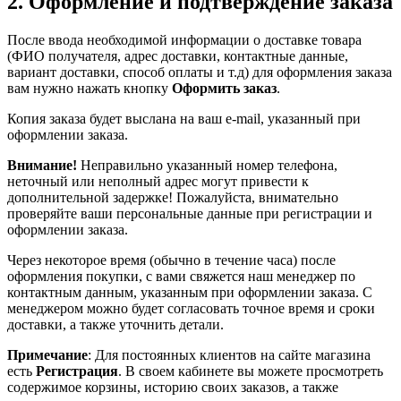
2. Оформление и подтверждение заказа
После ввода необходимой информации о доставке товара
(ФИО получателя, адрес доставки, контактные данные,
вариант доставки, способ оплаты и т.д) для оформления заказа
вам нужно нажать кнопку
Оформить заказ
.
Копия заказа будет выслана на ваш e-mail, указанный при
оформлении заказа.
Внимание!
Неправильно указанный номер телефона,
неточный или неполный адрес могут привести к
дополнительной задержке! Пожалуйста, внимательно
проверяйте ваши персональные данные при регистрации и
оформлении заказа.
Через некоторое время (обычно в течение часа) после
оформления покупки, с вами свяжется наш менеджер по
контактным данным, указанным при оформлении заказа. С
менеджером можно будет согласовать точное время и сроки
доставки, а также уточнить детали.
Примечание
: Для постоянных клиентов на сайте магазина
есть
Регистрация
. В своем кабинете вы можете просмотреть
содержимое корзины, историю своих заказов, а также